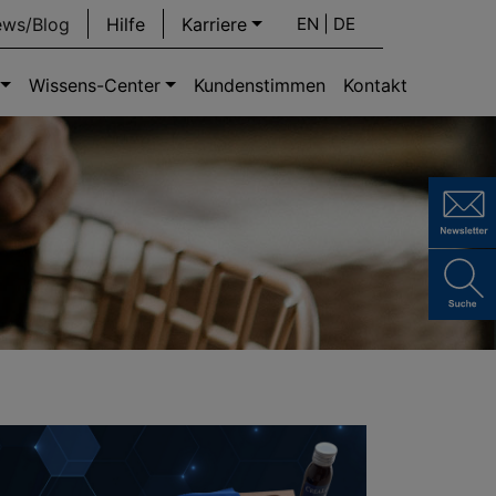
ws/Blog
Hilfe
Karriere
EN |
DE
Wissens-Center
Kundenstimmen
Kontakt