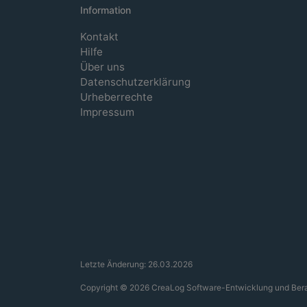
Information
Kontakt
Hilfe
Über uns
Datenschutzerklärung
Urheberrechte
Impressum
Letzte Änderung: 26.03.2026
Copyright © 2026 CreaLog Software-Entwicklung und Berat