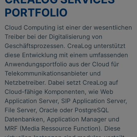
PORTFOLIO
Cloud Computing ist einer der wesentlichen
Treiber bei der Digitalisierung von
Geschäftsprozessen. CreaLog unterstützt
diese Entwicklung mit einem umfassenden
Anwendungsportfolio aus der Cloud für
Telekommunikationsanbieter und
Netzbetreiber. Dabei setzt CreaLog auf
Cloud-fähige Komponenten, wie Web
Application Server, SIP Application Server,
File Server, Oracle oder PostgreSQL
Datenbanken, Application Manager und
MRF (Media Ressource Function). Diese