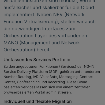
virtuellen Instanzen sind modular, verteilt,
ausfallsicher und skalierbar für die Cloud
implementiert. Neben NFV (Network
Function Virtualisierung), stellen wir auch
die notwendigen Interfaces zum
Orchestration Layer des vorhandenen
MANO (Management and Network
Orchestration) bereit.
Umfassendes Services Portfolio
Zu den angebotenen Funktionen (Services) der NG-IN
Service Delivery Plattform (SDP) gehören unter anderem
Number Routing, IVR, VoiceBots, Messaging, Contact
Center, Conferencing und Recording. Diese Cloud-
basierten Services lassen sich von einem zentralen
browserbasierten Portal administrieren.
Individuell und flexible Migration