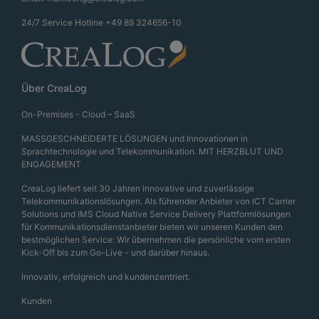
24/7 Service Hotline
+49 89 324656-10
Über CreaLog
On-Premises - Cloud – SaaS
MASSGESCHNEIDERTE LÖSUNGEN und Innovationen in
Sprachtechnologie und Telekommunikation. MIT HERZBLUT UND
ENGAGEMENT
CreaLog liefert seit 30 Jahren innovative und zuverlässige
Telekommunikationslösungen. Als führender Anbieter von ICT Carrier
Solutions und IMS Cloud Native Service Delivery Plattformlösungen
für Kommunikationsdienstanbieter bieten wir unseren Kunden den
bestmöglichen Service: Wir übernehmen die persönliche vom ersten
Kick-Off bis zum Go-Live - und darüber hinaus.
Innovativ, erfolgreich und kundenzentriert.
Kunden