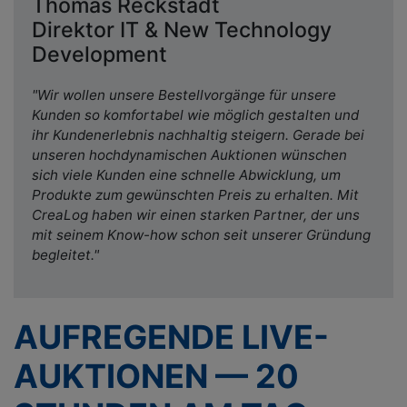
Thomas Reckstadt
Direktor IT & New Technology
Development
"Wir wollen unsere Bestellvorgänge für unsere
Kunden so komfortabel wie möglich gestalten und
ihr Kundenerlebnis nachhaltig steigern. Gerade bei
unseren hochdynamischen Auktionen wünschen
sich viele Kunden eine schnelle Abwicklung, um
Produkte zum gewünschten Preis zu erhalten. Mit
CreaLog haben wir einen starken Partner, der uns
mit seinem Know-how schon seit unserer Gründung
begleitet."
AUFREGENDE LIVE-
AUKTIONEN — 20