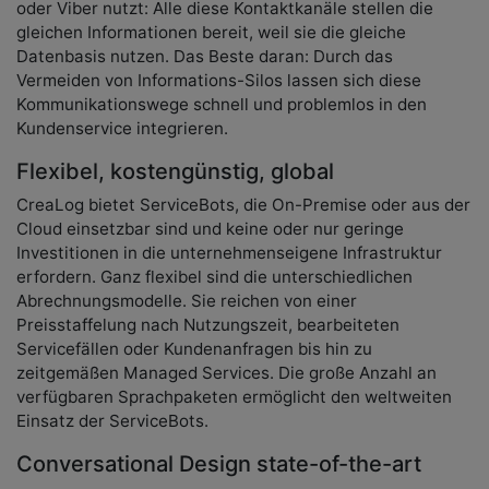
oder Viber nutzt: Alle diese Kontaktkanäle stellen die
gleichen Informationen bereit, weil sie die gleiche
Datenbasis nutzen. Das Beste daran: Durch das
Vermeiden von Informations-Silos lassen sich diese
Kommunikationswege schnell und problemlos in den
Kundenservice integrieren.
Flexibel, kostengünstig, global
CreaLog bietet ServiceBots, die On-Premise oder aus der
Cloud einsetzbar sind und keine oder nur geringe
Investitionen in die unternehmenseigene Infrastruktur
erfordern. Ganz flexibel sind die unterschiedlichen
Abrechnungsmodelle. Sie reichen von einer
Preisstaffelung nach Nutzungszeit, bearbeiteten
Servicefällen oder Kundenanfragen bis hin zu
zeitgemäßen Managed Services. Die große Anzahl an
verfügbaren Sprachpaketen ermöglicht den weltweiten
Einsatz der ServiceBots.
Conversational Design state-of-the-art