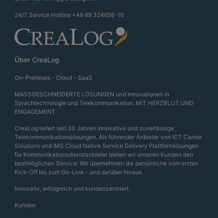
24/7 Service Hotline
+49 89 324656-10
Über CreaLog
On-Premises - Cloud – SaaS
MASSGESCHNEIDERTE LÖSUNGEN und Innovationen in
Sprachtechnologie und Telekommunikation. MIT HERZBLUT UND
ENGAGEMENT
CreaLog liefert seit 30 Jahren innovative und zuverlässige
Telekommunikationslösungen. Als führender Anbieter von ICT Carrier
Solutions und IMS Cloud Native Service Delivery Plattformlösungen
für Kommunikationsdienstanbieter bieten wir unseren Kunden den
bestmöglichen Service: Wir übernehmen die persönliche vom ersten
Kick-Off bis zum Go-Live - und darüber hinaus.
Innovativ, erfolgreich und kundenzentriert.
Kunden