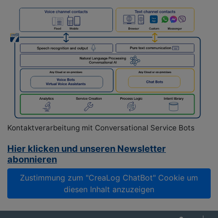
Kontaktverarbeitung mit Conversational Service Bots
Hier klicken und unseren Newsletter
abonnieren
Zustimmung zum "CreaLog ChatBot" Cookie um
diesen Inhalt anzuzeigen