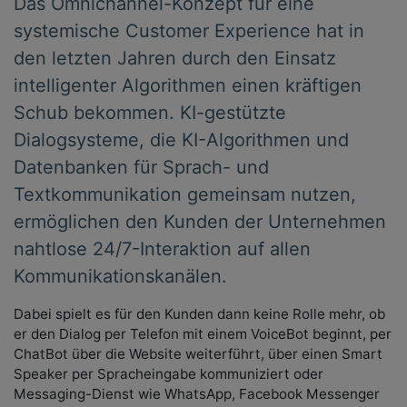
Das Omnichannel-Konzept für eine
systemische Customer Experience hat in
den letzten Jahren durch den Einsatz
intelligenter Algorithmen einen kräftigen
Schub bekommen. KI-gestützte
Dialogsysteme, die KI-Algorithmen und
Datenbanken für Sprach- und
Textkommunikation gemeinsam nutzen,
ermöglichen den Kunden der Unternehmen
nahtlose 24/7-Interaktion auf allen
Kommunikationskanälen.
Dabei spielt es für den Kunden dann keine Rolle mehr, ob
er den Dialog per Telefon mit einem VoiceBot beginnt, per
ChatBot über die Website weiterführt, über einen Smart
Speaker per Spracheingabe kommuniziert oder
Messaging-Dienst wie WhatsApp, Facebook Messenger